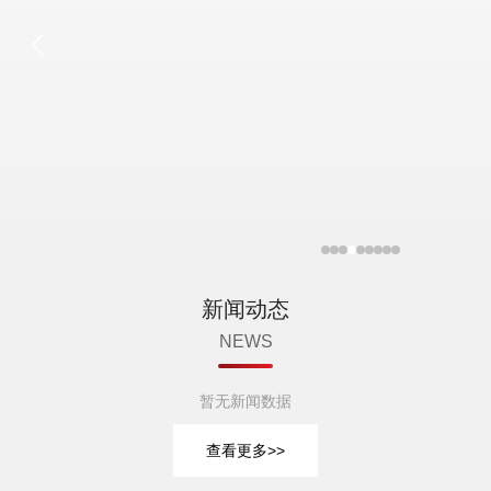
新闻动态
NEWS
暂无新闻数据
查看更多>>