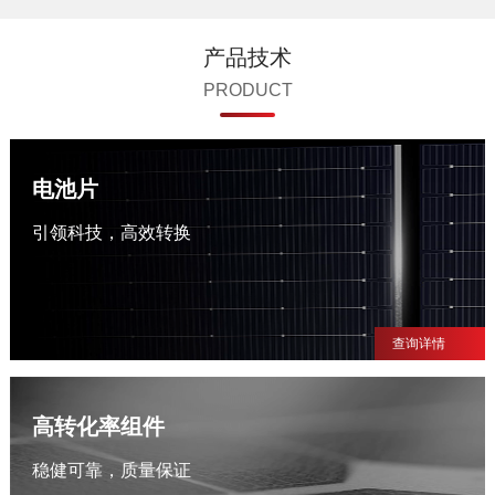
产品技术
PRODUCT
电池片
引领科技，高效转换
查询详情
高转化率组件
稳健可靠，质量保证