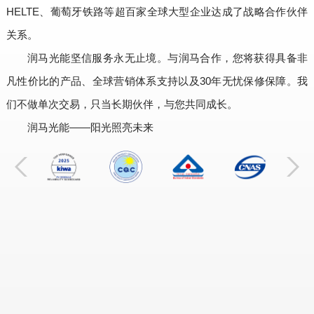
HELTE、葡萄牙铁路等超百家全球大型企业达成了战略合作伙伴
关系。
润马光能坚信服务永无止境。与润马合作，您将获得具备非
凡性价比的产品、全球营销体系支持以及30年无忧保修保障。我
们不做单次交易，只当长期伙伴，与您共同成长。
润马光能——阳光照亮未来