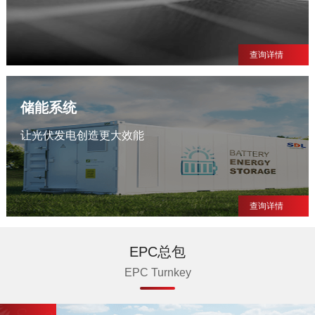
查询详情
储能系统
让光伏发电创造更大效能
查询详情
EPC总包
EPC Turnkey