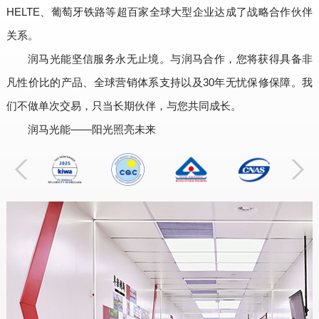
HELTE、葡萄牙铁路等超百家全球大型企业达成了战略合作伙伴
关系。
润马光能坚信服务永无止境。与润马合作，您将获得具备非
凡性价比的产品、全球营销体系支持以及30年无忧保修保障。我
们不做单次交易，只当长期伙伴，与您共同成长。
润马光能——阳光照亮未来