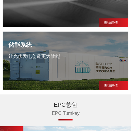
查询详情
储能系统
让光伏发电创造更大效能
查询详情
EPC总包
EPC Turnkey