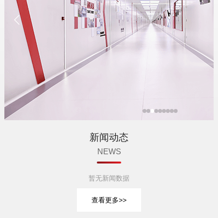
新闻动态
NEWS
暂无新闻数据
查看更多>>