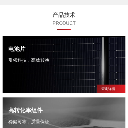
产品技术
PRODUCT
电池片
引领科技，高效转换
查询详情
高转化率组件
稳健可靠，质量保证