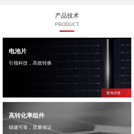
产品技术
PRODUCT
电池片
引领科技，高效转换
查询详情
高转化率组件
稳健可靠，质量保证