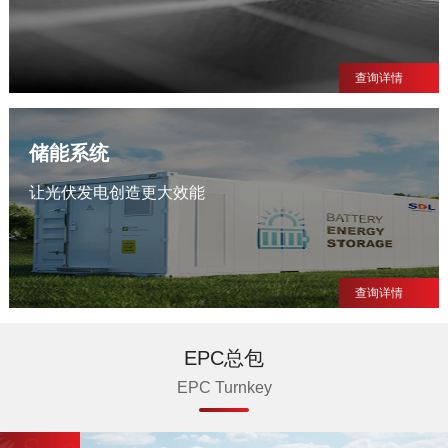
查询详情
储能系统
让光伏发电创造更大效能
查询详情
EPC总包
EPC Turnkey