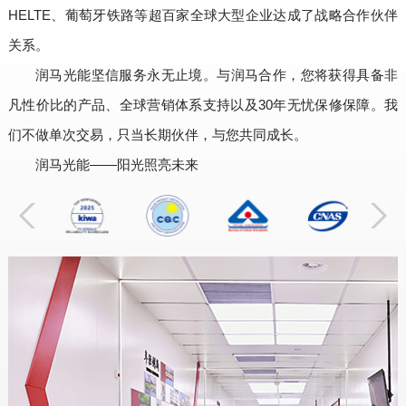
HELTE、葡萄牙铁路等超百家全球大型企业达成了战略合作伙伴
关系。
润马光能坚信服务永无止境。与润马合作，您将获得具备非
凡性价比的产品、全球营销体系支持以及30年无忧保修保障。我
们不做单次交易，只当长期伙伴，与您共同成长。
润马光能——阳光照亮未来