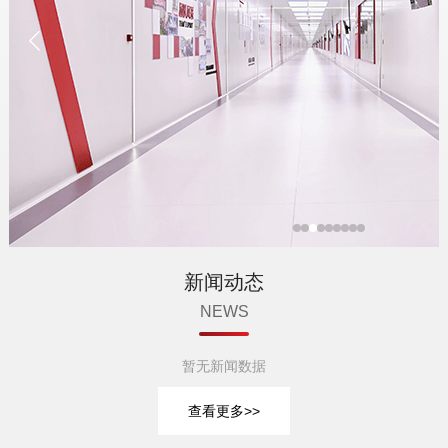
新闻动态
NEWS
暂无新闻数据
查看更多>>